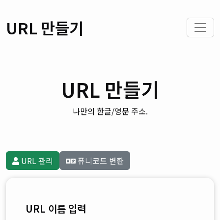
URL 만들기
URL 만들기
나만의 한글/영문 주소.
URL 관리
퓨니코드 변환
URL 이름 입력