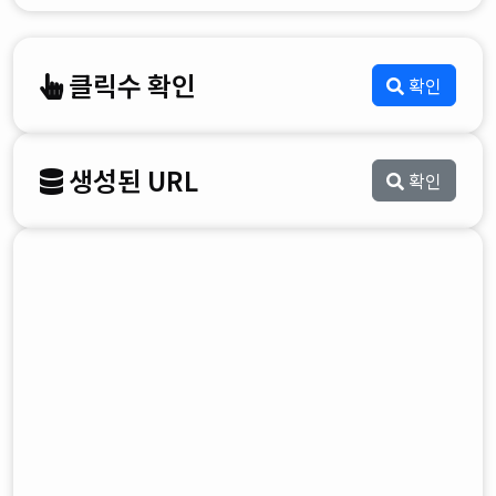
클릭수 확인
확인
생성된 URL
확인