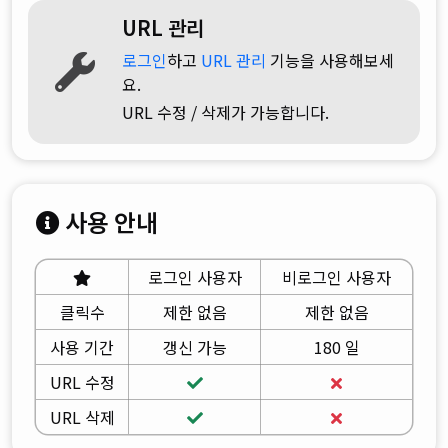
URL 관리
로그인
하고
URL 관리
기능을 사용해보세
요.
URL 수정 / 삭제가 가능합니다.
사용 안내
로그인 사용자
비로그인 사용자
클릭수
제한 없음
제한 없음
사용 기간
갱신 가능
180 일
URL 수정
URL 삭제