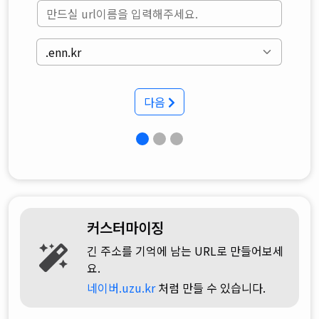
다음
커스터마이징
긴 주소를 기억에 남는 URL로 만들어보세
요.
네이버.uzu.kr
처럼 만들 수 있습니다.